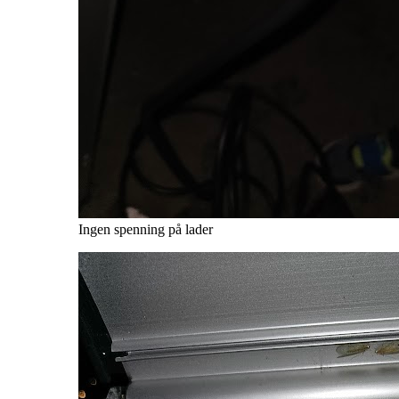
Ingen spenning på lader