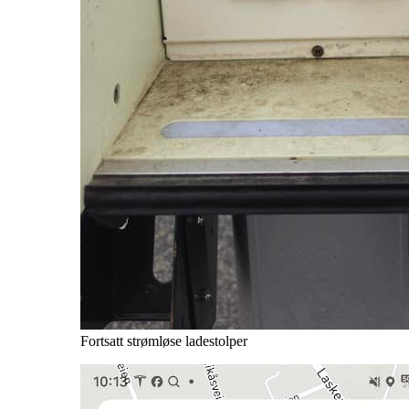
Fortsatt strømløse ladestolper