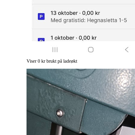
Viser 0 kr brukt på ladeøkt