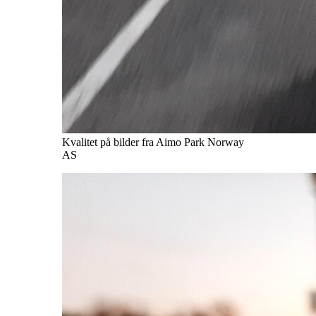
Kvalitet på bilder fra Aimo Park Norway
AS