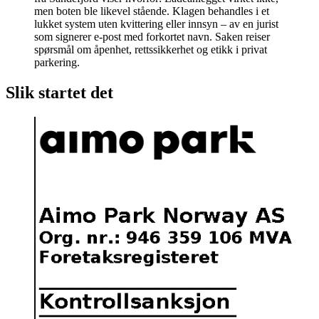
men boten ble likevel stående. Klagen behandles i et
lukket system uten kvittering eller innsyn – av en jurist
som signerer e-post med forkortet navn. Saken reiser
spørsmål om åpenhet, rettssikkerhet og etikk i privat
parkering.
Slik startet det