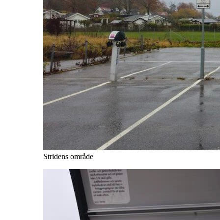
Stridens område