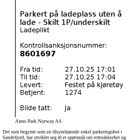
Aimo Park Norway AS
Det som begynte som en tilsynelatende enkel parkeringsbot i
Sandefjord, har utviklet seg til et spørsmål om rettssikkerhet og