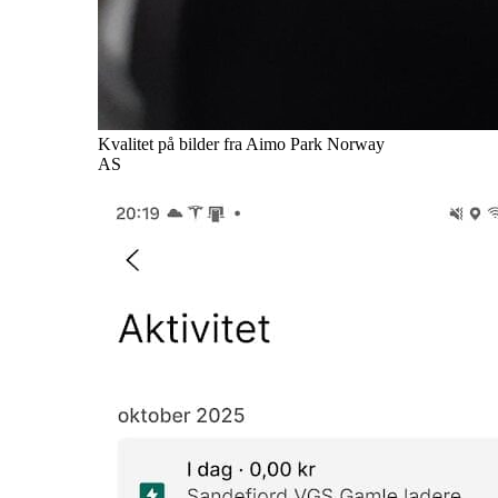
Kvalitet på bilder fra Aimo Park Norway
AS