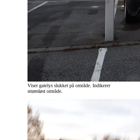
Viser gatelys slukket på område. Indikerer
strømløst område.