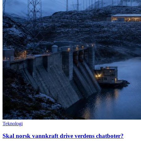
Teknologi
Skal norsk vannkraft drive verdens chatboter?