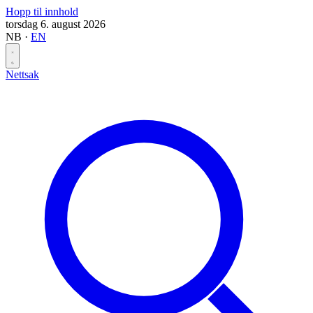
Hopp til innhold
torsdag 6. august 2026
NB
·
EN
Nettsak