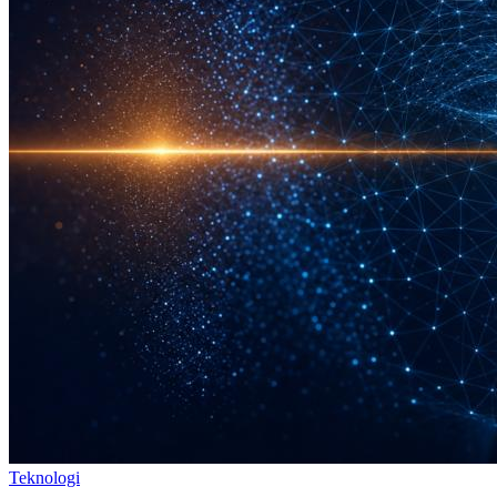
Teknologi