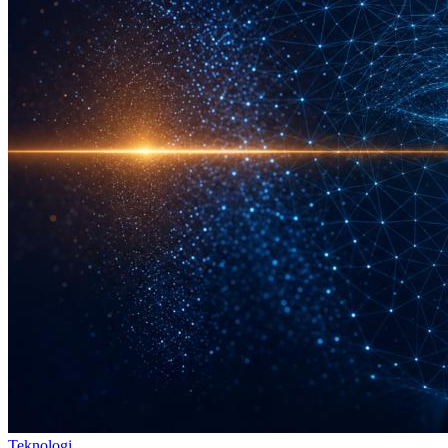
Teknologi